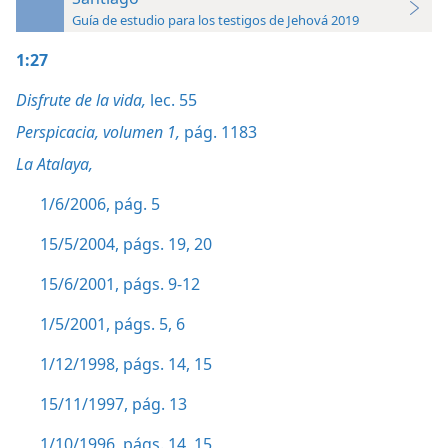
Guía de estudio para los testigos de Jehová 2019
1:27
Disfrute de la vida,
lec. 55
Perspicacia, volumen 1,
pág. 1183
La Atalaya,
1/6/2006, pág. 5
15/5/2004, págs. 19, 20
15/6/2001, págs. 9-12
1/5/2001, págs. 5, 6
1/12/1998, págs. 14, 15
15/11/1997, pág. 13
1/10/1996, págs. 14, 15