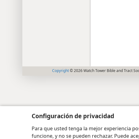
Copyright
© 2026 Watch Tower Bible and Tract Soc
Configuración de privacidad
Para que usted tenga la mejor experiencia p
funcione, y no se pueden rechazar. Puede ace