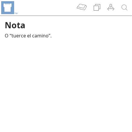
Nota
O “tuerce el camino”.