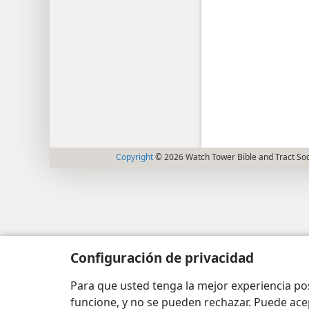
Copyright
© 2026 Watch Tower Bible and Tract Soc
Configuración de privacidad
Para que usted tenga la mejor experiencia p
funcione, y no se pueden rechazar. Puede ace