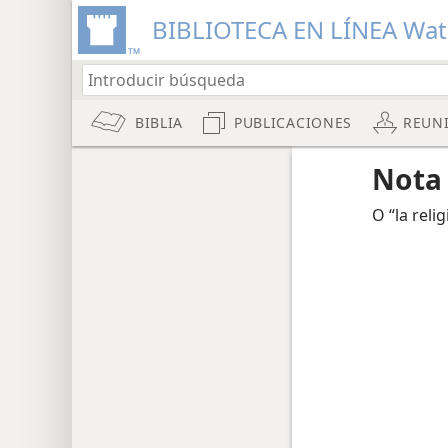
BIBLIOTECA EN LÍNEA Wa
BIBLIA
PUBLICACIONES
REUN
Nota
O “la relig