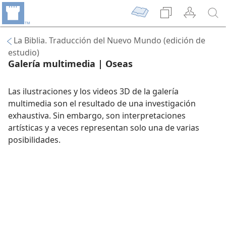
La Biblia. Traducción del Nuevo Mundo (edición de
estudio)
Galería multimedia | Oseas
Las ilustraciones y los videos 3D de la galería
multimedia son el resultado de una investigación
exhaustiva. Sin embargo, son interpretaciones
artísticas y a veces representan solo una de varias
posibilidades.