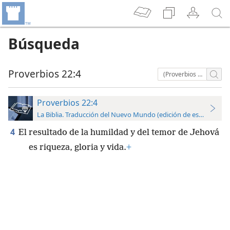
Búsqueda
Proverbios 22:4
(Proverbios 22:4)
Proverbios 22:4
La Biblia. Traducción del Nuevo Mundo (edición de estudio)
4
El resultado de la humildad y del temor de Jehová
es riqueza, gloria y vida.
+