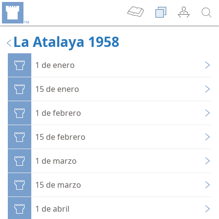
La Atalaya 1958
1 de enero
15 de enero
1 de febrero
15 de febrero
1 de marzo
15 de marzo
1 de abril