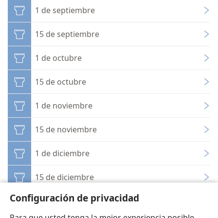
1 de septiembre
15 de septiembre
1 de octubre
15 de octubre
1 de noviembre
15 de noviembre
1 de diciembre
15 de diciembre
Configuración de privacidad
Para que usted tenga la mejor experiencia posible,