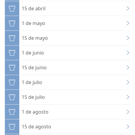
15 de abril
1 de mayo
15 de mayo
1 de junio
15 de junio
1 de julio
15 de julio
1 de agosto
15 de agosto