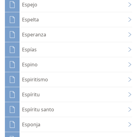
Espejo
Espelta
Esperanza
Espías
Espino
Espiritismo
Espíritu
Espíritu santo
Esponja