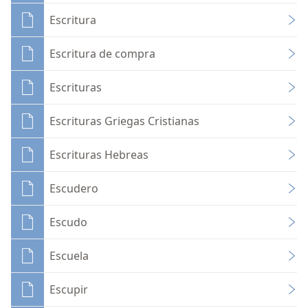
Escritura
Escritura de compra
Escrituras
Escrituras Griegas Cristianas
Escrituras Hebreas
Escudero
Escudo
Escuela
Escupir