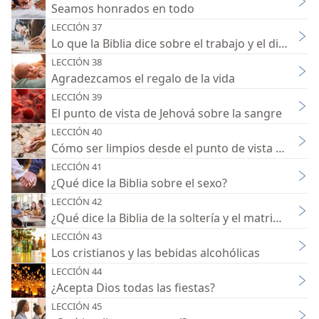
Seamos honrados en todo
LECCIÓN 37
Lo que la Biblia dice sobre el trabajo y el dinero
LECCIÓN 38
Agradezcamos el regalo de la vida
LECCIÓN 39
El punto de vista de Jehová sobre la sangre
LECCIÓN 40
Cómo ser limpios desde el punto de vista de Dios
LECCIÓN 41
¿Qué dice la Biblia sobre el sexo?
LECCIÓN 42
¿Qué dice la Biblia de la soltería y el matrimonio?
LECCIÓN 43
Los cristianos y las bebidas alcohólicas
LECCIÓN 44
¿Acepta Dios todas las fiestas?
LECCIÓN 45