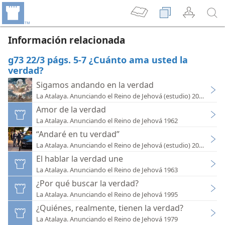
Información relacionada
g73 22/3 págs. 5-7 ¿Cuánto ama usted la
verdad?
Sigamos andando en la verdad
La Atalaya. Anunciando el Reino de Jehová (estudio) 2022
Amor de la verdad
La Atalaya. Anunciando el Reino de Jehová 1962
“Andaré en tu verdad”
La Atalaya. Anunciando el Reino de Jehová (estudio) 2018
El hablar la verdad une
La Atalaya. Anunciando el Reino de Jehová 1963
¿Por qué buscar la verdad?
La Atalaya. Anunciando el Reino de Jehová 1995
¿Quiénes, realmente, tienen la verdad?
La Atalaya. Anunciando el Reino de Jehová 1979