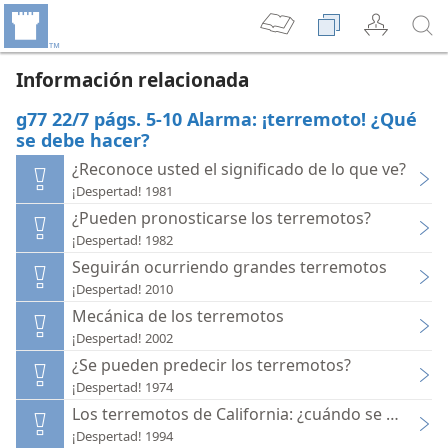
Información relacionada
g77 22/7 págs. 5-10 Alarma: ¡terremoto! ¿Qué
se debe hacer?
¿Reconoce usted el significado de lo que ve?
¡Despertad! 1981
¿Pueden pronosticarse los terremotos?
¡Despertad! 1982
Seguirán ocurriendo grandes terremotos
¡Despertad! 2010
Mecánica de los terremotos
¡Despertad! 2002
¿Se pueden predecir los terremotos?
¡Despertad! 1974
Los terremotos de California: ¿cuándo se produci
¡Despertad! 1994