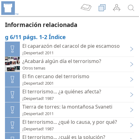
Información relacionada
g 6/11 págs. 1-2 Índice
El caparazón del caracol de pie escamoso
¡Despertad! 2011
¿Acabará algún día el terrorismo?
Otros temas
El fin cercano del terrorismo
¡Despertad! 2001
El terrorismo... ¿a quiénes afecta?
¡Despertad! 1987
Tierra de torres: la montañosa Svaneti
¡Despertad! 2011
El terrorismo... ¿qué lo causa, y por qué?
¡Despertad! 1987
El terrorismo... ¿cuál es la solución?