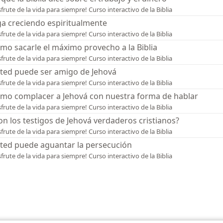
sfrute de la vida para siempre! Curso interactivo de la Biblia
ga creciendo espiritualmente
sfrute de la vida para siempre! Curso interactivo de la Biblia
mo sacarle el máximo provecho a la Biblia
sfrute de la vida para siempre! Curso interactivo de la Biblia
ted puede ser amigo de Jehová
sfrute de la vida para siempre! Curso interactivo de la Biblia
mo complacer a Jehová con nuestra forma de hablar
sfrute de la vida para siempre! Curso interactivo de la Biblia
on los testigos de Jehová verdaderos cristianos?
sfrute de la vida para siempre! Curso interactivo de la Biblia
ted puede aguantar la persecución
sfrute de la vida para siempre! Curso interactivo de la Biblia