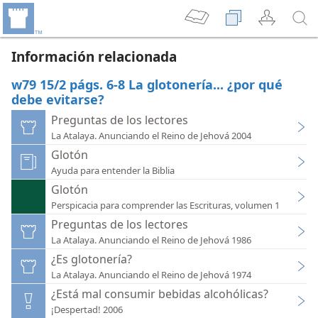
Información relacionada
w79 15/2 págs. 6-8 La glotonería... ¿por qué
debe evitarse?
Preguntas de los lectores
La Atalaya. Anunciando el Reino de Jehová 2004
Glotón
Ayuda para entender la Biblia
Glotón
Perspicacia para comprender las Escrituras, volumen 1
Preguntas de los lectores
La Atalaya. Anunciando el Reino de Jehová 1986
¿Es glotonería?
La Atalaya. Anunciando el Reino de Jehová 1974
¿Está mal consumir bebidas alcohólicas?
¡Despertad! 2006