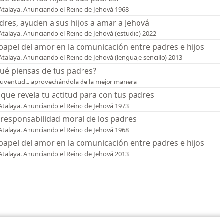
Atalaya. Anunciando el Reino de Jehová 1968
dres, ayuden a sus hijos a amar a Jehová
Atalaya. Anunciando el Reino de Jehová (estudio) 2022
 papel del amor en la comunicación entre padres e hijos
Atalaya. Anunciando el Reino de Jehová (lenguaje sencillo) 2013
ué piensas de tus padres?
juventud... aprovechándola de la mejor manera
 que revela tu actitud para con tus padres
Atalaya. Anunciando el Reino de Jehová 1973
 responsabilidad moral de los padres
Atalaya. Anunciando el Reino de Jehová 1968
 papel del amor en la comunicación entre padres e hijos
Atalaya. Anunciando el Reino de Jehová 2013