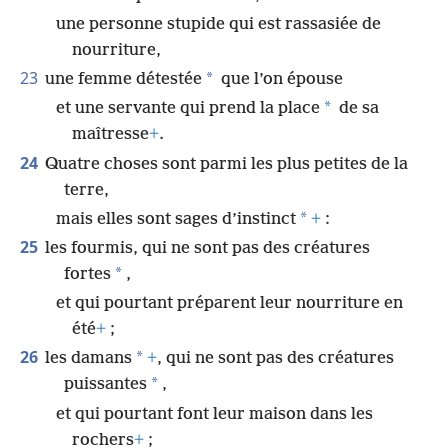
une personne stupide qui est rassasiée de
nourriture,
23
*
une femme détestée
que l’on épouse
*
et une servante qui prend la place
de sa
maîtresse
+
.
24
Quatre choses sont parmi les plus petites de la
terre,
*
mais elles sont sages d’instinct
+
:
25
les fourmis, qui ne sont pas des créatures
*
fortes
,
et qui pourtant préparent leur nourriture en
été
+
;
26
*
les damans
+
, qui ne sont pas des créatures
*
puissantes
,
et qui pourtant font leur maison dans les
rochers
+
;