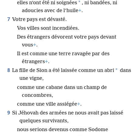
*
elles n’ont été ni soignées
, ni bandées, ni
adoucies avec de l’huile
+
.
7
Votre pays est dévasté.
Vos villes sont incendiées.
Des étrangers dévorent votre pays devant
vous
+
.
Il est comme une terre ravagée par des
étrangers
+
.
8
*
La fille de Sion a été laissée comme un abri
dans
une vigne,
comme une cabane dans un champ de
concombres,
comme une ville assiégée
+
.
9
Si Jéhovah des armées ne nous avait pas laissé
quelques survivants,
nous serions devenus comme Sodome