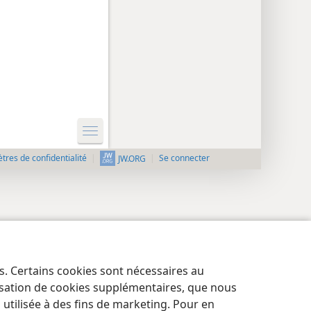
res de confidentialité
Se connecter
JW.ORG
es. Certains cookies sont nécessaires au
lisation de cookies supplémentaires, que nous
tilisée à des fins de marketing. Pour en