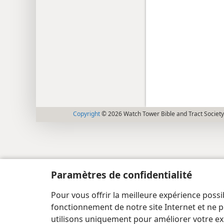
Copyright
© 2026 Watch Tower Bible and Tract Society
Paramètres de confidentialité
Pour vous offrir la meilleure expérience possi
fonctionnement de notre site Internet et ne p
utilisons uniquement pour améliorer votre ex