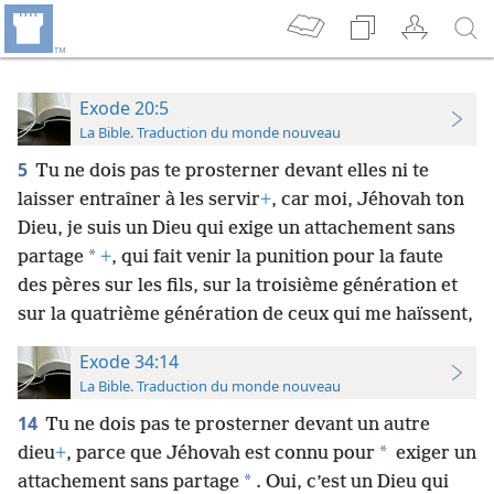
Exode 20:5
La Bible. Traduction du monde nouveau
5
Tu ne dois pas te prosterner devant elles ni te
laisser entraîner à les servir
+
, car moi, Jéhovah ton
Dieu, je suis un Dieu qui exige un attachement sans
*
partage
+
, qui fait venir la punition pour la faute
des pères sur les fils, sur la troisième génération et
sur la quatrième génération de ceux qui me haïssent,
Exode 34:14
La Bible. Traduction du monde nouveau
14
Tu ne dois pas te prosterner devant un autre
*
dieu
+
, parce que Jéhovah est connu pour
exiger un
*
attachement sans partage
. Oui, c’est un Dieu qui