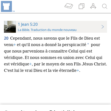
1 Jean 5:20
La Bible. Traduction du monde nouveau
20
Cependant, nous savons que le Fils de Dieu est
*
venu
+
et qu’il nous a donné la perspicacité
pour
que nous parvenions à connaître Celui qui est
véridique. Et nous sommes en union avec Celui qui
est véridique
+
, par le moyen de son Fils Jésus Christ.
C’est lui le vrai Dieu et la vie éternelle
+
.