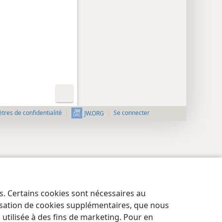
res de confidentialité
Se connecter
JW.ORG
es. Certains cookies sont nécessaires au
lisation de cookies supplémentaires, que nous
tilisée à des fins de marketing. Pour en