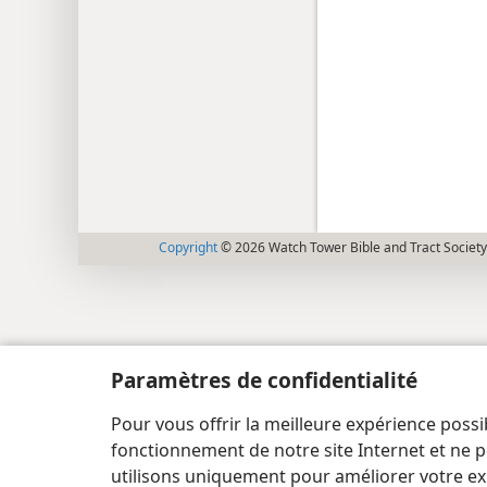
Copyright
© 2026 Watch Tower Bible and Tract Society
Paramètres de confidentialité
Pour vous offrir la meilleure expérience possi
fonctionnement de notre site Internet et ne p
utilisons uniquement pour améliorer votre ex