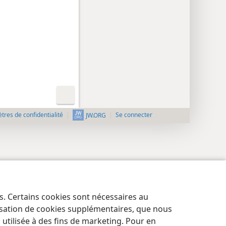
res de confidentialité
Se connecter
JW.ORG
es. Certains cookies sont nécessaires au
lisation de cookies supplémentaires, que nous
tilisée à des fins de marketing. Pour en