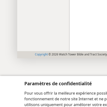
Copyright
© 2026 Watch Tower Bible and Tract Society
Paramètres de confidentialité
Pour vous offrir la meilleure expérience possi
fonctionnement de notre site Internet et ne p
utilisons uniquement pour améliorer votre ex