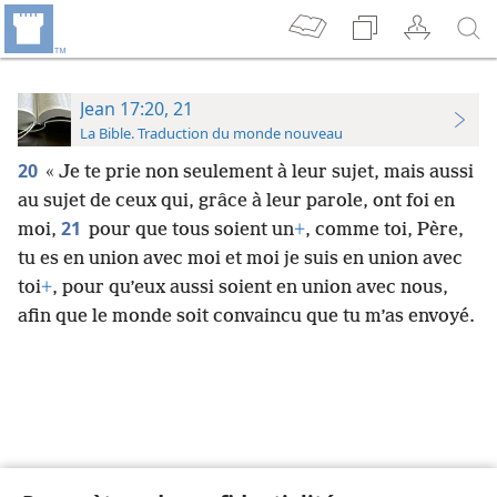
Jean 17:20, 21
La Bible. Traduction du monde nouveau
20
« Je te prie non seulement à leur sujet, mais aussi
au sujet de ceux qui, grâce à leur parole, ont foi en
21
moi,
pour que tous soient un
+
, comme toi, Père,
tu es en union avec moi et moi je suis en union avec
toi
+
, pour qu’eux aussi soient en union avec nous,
afin que le monde soit convaincu que tu m’as envoyé.