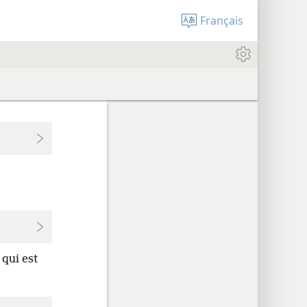
Français
, qui est