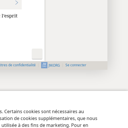
 l’esprit
res de confidentialité
Se connecter
JW.ORG
es. Certains cookies sont nécessaires au
lisation de cookies supplémentaires, que nous
tilisée à des fins de marketing. Pour en