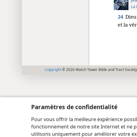
La 
24
Dieu
et la vér
Copyright
© 2026 Watch Tower Bible and Tract Society
Paramètres de confidentialité
Pour vous offrir la meilleure expérience possi
fonctionnement de notre site Internet et ne p
utilisons uniquement pour améliorer votre ex