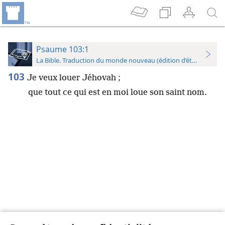
Psaume 103:1
La Bible. Traduction du monde nouveau (édition d’étude)
103
Je veux louer Jéhovah ;
que tout ce qui est en moi loue son saint nom.