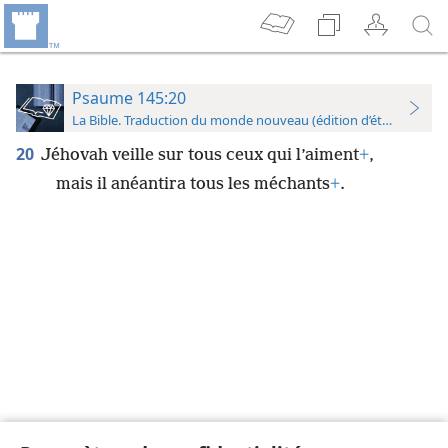
Psaume 145:20
La Bible. Traduction du monde nouveau (édition d’étude)
20
Jéhovah veille sur tous ceux qui l’aiment
+
,
mais il anéantira tous les méchants
+
.