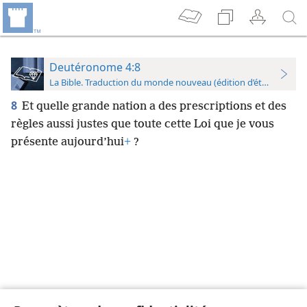
Deutéronome 4:8
La Bible. Traduction du monde nouveau (édition d’étude)
8
Et quelle grande nation a des prescriptions et des
règles aussi justes que toute cette Loi que je vous
présente aujourd’hui
+
?