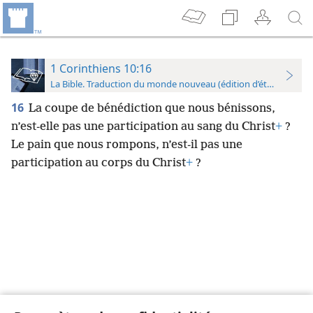
1 Corinthiens 10:16
La Bible. Traduction du monde nouveau (édition d’étude)
16
La coupe de bénédiction que nous bénissons,
n’est-elle pas une participation au sang du Christ
+
?
Le pain que nous rompons, n’est-il pas une
participation au corps du Christ
+
?