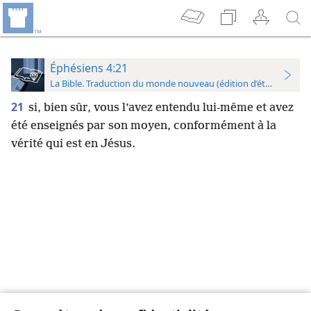
Éphésiens 4:21
La Bible. Traduction du monde nouveau (édition d’étude)
21
si, bien sûr, vous l’avez entendu lui-​même et avez
été enseignés par son moyen, conformément à la
vérité qui est en Jésus.