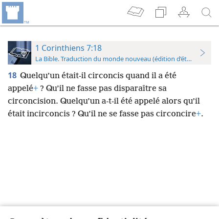
1 Corinthiens 7:18
La Bible. Traduction du monde nouveau (édition d’étude)
18
Quelqu’un était-il circoncis quand il a été
appelé
+
? Qu’il ne fasse pas disparaître sa
circoncision. Quelqu’un a-t-il été appelé alors qu’il
était incirconcis ? Qu’il ne se fasse pas circoncire
+
.