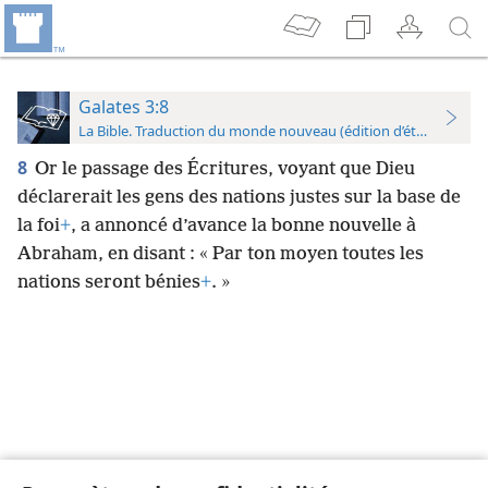
Galates 3:8
La Bible. Traduction du monde nouveau (édition d’étude)
8
Or le passage des Écritures, voyant que Dieu
déclarerait les gens des nations justes sur la base de
la foi
+
, a annoncé d’avance la bonne nouvelle à
Abraham, en disant : « Par ton moyen toutes les
nations seront bénies
+
. »