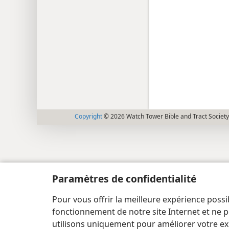
Copyright
© 2026 Watch Tower Bible and Tract Society
Paramètres de confidentialité
Pour vous offrir la meilleure expérience possi
fonctionnement de notre site Internet et ne p
utilisons uniquement pour améliorer votre ex