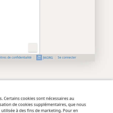
res de confidentialité
Se connecter
JW.ORG
es. Certains cookies sont nécessaires au
lisation de cookies supplémentaires, que nous
tilisée à des fins de marketing. Pour en