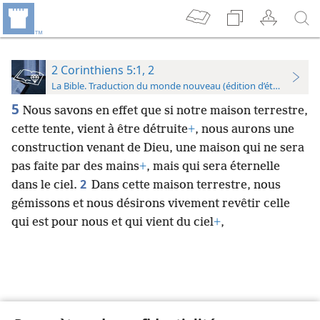
2 Corinthiens 5:1, 2
La Bible. Traduction du monde nouveau (édition d’étude)
5
Nous savons en effet que si notre maison terrestre,
cette tente, vient à être détruite
+
, nous aurons une
construction venant de Dieu, une maison qui ne sera
pas faite par des mains
+
, mais qui sera éternelle
2
dans le ciel.
Dans cette maison terrestre, nous
gémissons et nous désirons vivement revêtir celle
qui est pour nous et qui vient du ciel
+
,