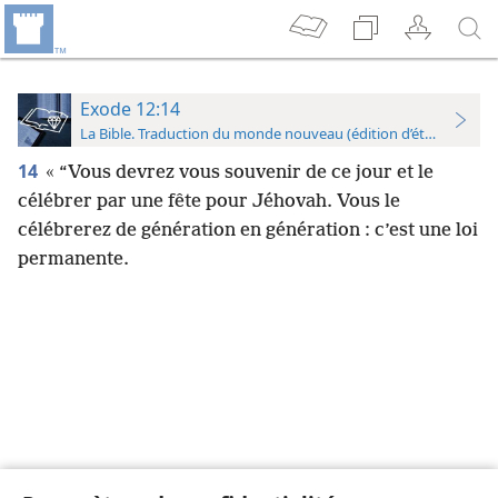
Exode 12:14
La Bible. Traduction du monde nouveau (édition d’étude)
14
« “Vous devrez vous souvenir de ce jour et le
célébrer par une fête pour Jéhovah. Vous le
célébrerez de génération en génération : c’est une loi
permanente.