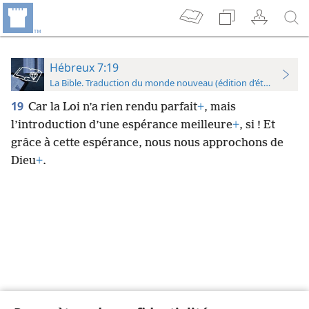
Hébreux 7:19
La Bible. Traduction du monde nouveau (édition d’étude)
19
Car la Loi n’a rien rendu parfait
+
, mais
l’introduction d’une espérance meilleure
+
, si ! Et
grâce à cette espérance, nous nous approchons de
Dieu
+
.