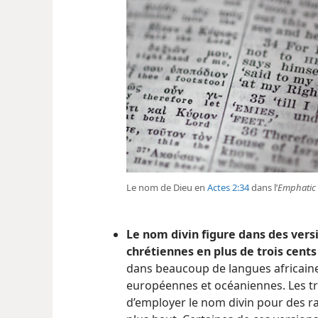
Le nom de Dieu en
Actes 2:34
dans l’
Emphatic 
Le nom divin figure dans des vers
chrétiennes en plus de trois cents
dans beaucoup de langues africaine
européennes et océaniennes. Les tr
d’employer le nom divin pour des r