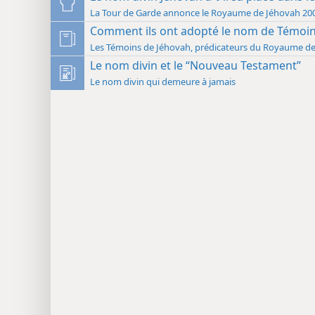
La Tour de Garde annonce le Roya
Comment ils ont adopté le nom de Témoin
Les Témoins de Jéhovah, prédicateurs du Royaume de
Le nom divin et le “Nouveau Testament”
Le nom divin qui demeure à jamais