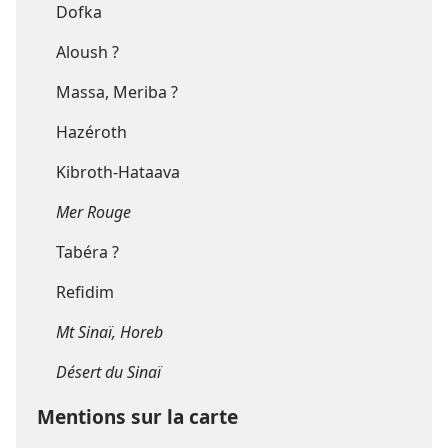
Dofka
Aloush ?
Massa, Meriba ?
Hazéroth
Kibroth-Hataava
Mer Rouge
Tabéra ?
Refidim
Mt Sinaï, Horeb
Désert du Sinaï
Mentions sur la carte