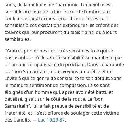
sons, de la mélodie, de l’harmonie. Un peintre est
sensible aux jeux de la lumière et de l’ombre, aux
couleurs et aux formes. Quand ces artistes sont
sensibles à ces excitations extérieures, ils créent des
œuvres qui leur procurent du plaisir ainsi qu’à leurs
semblables.
D’autres personnes sont très sensibles à ce qui se
passe autour d’elles. Cette sensibilité se manifeste par
un amour compatissant du prochain. Dans la parabole
du “bon Samaritain”, nous voyons un prêtre et un
Lévite à qui ce genre de sensibilité faisait défaut. Sans
le moindre sentiment de compassion, ils se sont
éloignés d’un homme qui, après avoir été battu et
dévalisé, gisait sur le côté de la route. Le “bon
Samaritain”, lui, a fait preuve de sensibilité et de
fraternité, et il s’est efforcé de soulager cette victime
des bandits. —
Luc 10:29-37
.