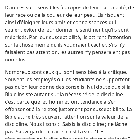
D’autres sont sensibles à propos de leur nationalité, de
leur race ou de la couleur de leur peau. Ils risquent
ainsi d’éloigner leurs amis et connaissances qui
veulent éviter de leur donner le sentiment qu’ils sont
méprisés. Par leur susceptibilité, ils attirent l’attention
sur la chose même qu’ils voudraient cacher. S’ils n’y
faisaient pas attention, les autres n’y penseraient pas
non plus.
Nombreux sont ceux qui sont sensibles à la critique.
Souvent les employés ou les étudiants ne supportent
pas qu’on leur donne des conseils. Nul doute que si la
Bible insiste autant sur la nécessité de la discipline,
c’est parce que les hommes ont tendance à s’en
offenser et à la rejeter, justement par susceptibilité. La
Bible attire très souvent l’attention sur la valeur de la
discipline. Nous lisons : “Saisis la discipline ; ne lâche
pas. Sauvegarde-​la, car elle est ta vie.” “Les