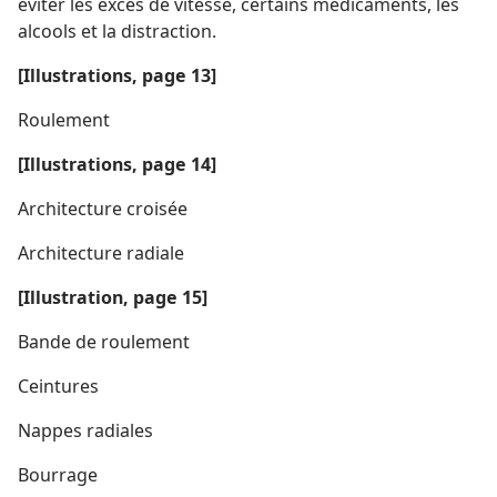
éviter les excès de vitesse, certains médicaments, les
alcools et la distraction.
[Illustrations, page 13]
Roulement
[Illustrations, page 14]
Architecture croisée
Architecture radiale
[Illustration, page 15]
Bande de roulement
Ceintures
Nappes radiales
Bourrage