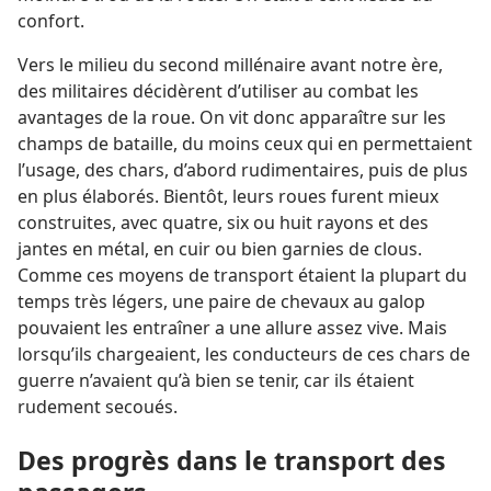
confort.
Vers le milieu du second millénaire avant notre ère,
des militaires décidèrent d’utiliser au combat les
avantages de la roue. On vit donc apparaître sur les
champs de bataille, du moins ceux qui en permettaient
l’usage, des chars, d’abord rudimentaires, puis de plus
en plus élaborés. Bientôt, leurs roues furent mieux
construites, avec quatre, six ou huit rayons et des
jantes en métal, en cuir ou bien garnies de clous.
Comme ces moyens de transport étaient la plupart du
temps très légers, une paire de chevaux au galop
pouvaient les entraîner a une allure assez vive. Mais
lorsqu’ils chargeaient, les conducteurs de ces chars de
guerre n’avaient qu’à bien se tenir, car ils étaient
rudement secoués.
Des progrès dans le transport des