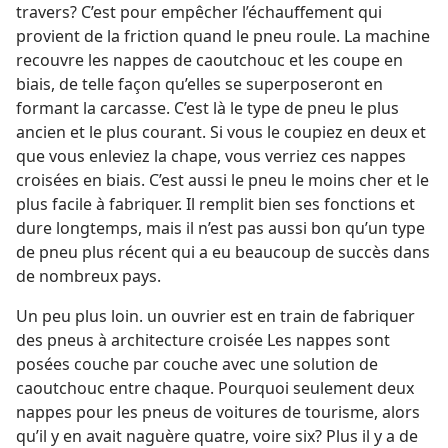
travers? C’est pour empêcher l’échauffement qui
provient de la friction quand le pneu roule. La machine
recouvre les nappes de caoutchouc et les coupe en
biais, de telle façon qu’elles se superposeront en
formant la carcasse. C’est là le type de pneu le plus
ancien et le plus courant. Si vous le coupiez en deux et
que vous enleviez la chape, vous verriez ces nappes
croisées en biais. C’est aussi le pneu le moins cher et le
plus facile à fabriquer. Il remplit bien ses fonctions et
dure longtemps, mais il n’est pas aussi bon qu’un type
de pneu plus récent qui a eu beaucoup de succès dans
de nombreux pays.
Un peu plus loin. un ouvrier est en train de fabriquer
des pneus à architecture croisée Les nappes sont
posées couche par couche avec une solution de
caoutchouc entre chaque. Pourquoi seulement deux
nappes pour les pneus de voitures de tourisme, alors
qu’il y en avait naguère quatre, voire six? Plus il y a de