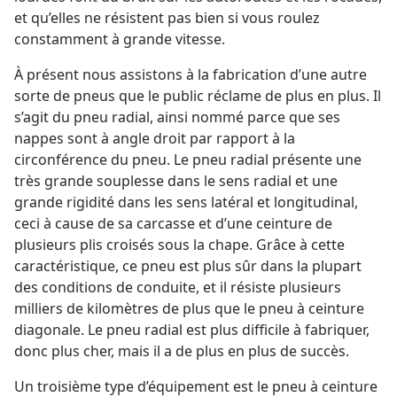
et qu’elles ne résistent pas bien si vous roulez
constamment à grande vitesse.
À présent nous assistons à la fabrication d’une autre
sorte de pneus que le public réclame de plus en plus. Il
s’agit du pneu radial, ainsi nommé parce que ses
nappes sont à angle droit par rapport à la
circonférence du pneu. Le pneu radial présente une
très grande souplesse dans le sens radial et une
grande rigidité dans les sens latéral et longitudinal,
ceci à cause de sa carcasse et d’une ceinture de
plusieurs plis croisés sous la chape. Grâce à cette
caractéristique, ce pneu est plus sûr dans la plupart
des conditions de conduite, et il résiste plusieurs
milliers de kilomètres de plus que le pneu à ceinture
diagonale. Le pneu radial est plus difficile à fabriquer,
donc plus cher, mais il a de plus en plus de succès.
Un troisième type d’équipement est le pneu à ceinture