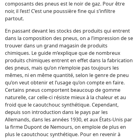
composants des pneus est le noir de gaz. Pour être
noir, il l’est! C’est une poussière fine qui s’infiltre
partout.
En passant devant les stocks des produits qui entrent
dans la composition des pneus, on a l’impression de se
trouver dans un grand magasin de produits
chimiques. Le guide m’explique que de nombreux
produits chimiques entrent en effet dans la fabrication
des pneus, mais qu’on n’emploie pas toujours les
mêmes, ni en même quantité, selon le genre de pneu
qu’on veut obtenir et l’usage qu’on compte en faire.
Certains pneus comportent beaucoup de gomme
naturelle, car celle-ci résiste mieux à la chaleur et au
froid que le caoutchouc synthétique. Cependant,
depuis son introduction dans le pays par les
Allemands, dans les années 1930, et aux États-Unis par
la firme Dupont de Nemours, on emploie de plus en
plus le caoutchouc synthétique. Pour en revenir à