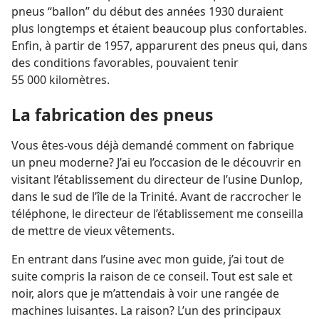
pneus “ballon” du début des années 1930 duraient
plus longtemps et étaient beaucoup plus confortables.
Enfin, à partir de 1957, apparurent des pneus qui, dans
des conditions favorables, pouvaient tenir
55 000 kilomètres.
La fabrication des pneus
Vous êtes-​vous déjà demandé comment on fabrique
un pneu moderne? J’ai eu l’occasion de le découvrir en
visitant l’établissement du directeur de l’usine Dunlop,
dans le sud de l’île de la Trinité. Avant de raccrocher le
téléphone, le directeur de l’établissement me conseilla
de mettre de vieux vêtements.
En entrant dans l’usine avec mon guide, j’ai tout de
suite compris la raison de ce conseil. Tout est sale et
noir, alors que je m’attendais à voir une rangée de
machines luisantes. La raison? L’un des principaux