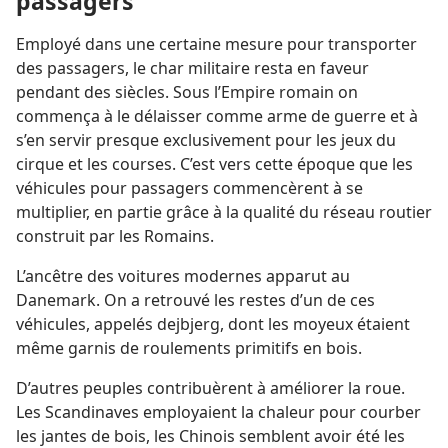
passagers
Employé dans une certaine mesure pour transporter
des passagers, le char militaire resta en faveur
pendant des siècles. Sous l’Empire romain on
commença à le délaisser comme arme de guerre et à
s’en servir presque exclusivement pour les jeux du
cirque et les courses. C’est vers cette époque que les
véhicules pour passagers commencèrent à se
multiplier, en partie grâce à la qualité du réseau routier
construit par les Romains.
L’ancêtre des voitures modernes apparut au
Danemark. On a retrouvé les restes d’un de ces
véhicules, appelés dejbjerg, dont les moyeux étaient
même garnis de roulements primitifs en bois.
D’autres peuples contribuèrent à améliorer la roue.
Les Scandinaves employaient la chaleur pour courber
les jantes de bois, les Chinois semblent avoir été les