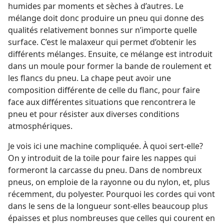
humides par moments et sèches à d’autres. Le
mélange doit donc produire un pneu qui donne des
qualités relativement bonnes sur n’importe quelle
surface. C’est le malaxeur qui permet d’obtenir les
différents mélanges. Ensuite, ce mélange est introduit
dans un moule pour former la bande de roulement et
les flancs du pneu. La chape peut avoir une
composition différente de celle du flanc, pour faire
face aux différentes situations que rencontrera le
pneu et pour résister aux diverses conditions
atmosphériques.
Je vois ici une machine compliquée. À quoi sert-​elle?
On y introduit de la toile pour faire les nappes qui
formeront la carcasse du pneu. Dans de nombreux
pneus, on emploie de la rayonne ou du nylon, et, plus
récemment, du polyester. Pourquoi les cordes qui vont
dans le sens de la longueur sont-​elles beaucoup plus
épaisses et plus nombreuses que celles qui courent en