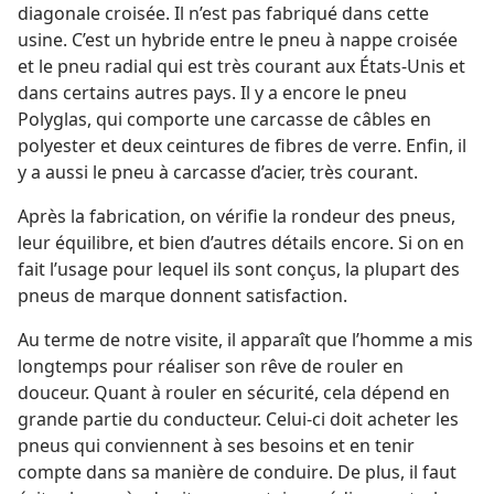
diagonale croisée. Il n’est pas fabriqué dans cette
usine. C’est un hybride entre le pneu à nappe croisée
et le pneu radial qui est très courant aux États-Unis et
dans certains autres pays. Il y a encore le pneu
Polyglas, qui comporte une carcasse de câbles en
polyester et deux ceintures de fibres de verre. Enfin, il
y a aussi le pneu à carcasse d’acier, très courant.
Après la fabrication, on vérifie la rondeur des pneus,
leur équilibre, et bien d’autres détails encore. Si on en
fait l’usage pour lequel ils sont conçus, la plupart des
pneus de marque donnent satisfaction.
Au terme de notre visite, il apparaît que l’homme a mis
longtemps pour réaliser son rêve de rouler en
douceur. Quant à rouler en sécurité, cela dépend en
grande partie du conducteur. Celui-ci doit acheter les
pneus qui conviennent à ses besoins et en tenir
compte dans sa manière de conduire. De plus, il faut