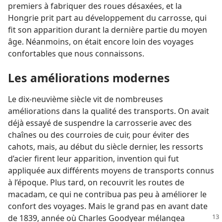
premiers à fabriquer des roues désaxées, et la
Hongrie prit part au développement du carrosse, qui
fit son apparition durant la dernière partie du moyen
âge. Néanmoins, on était encore loin des voyages
confortables que nous connaissons.
Les améliorations modernes
Le dix-neuvième siècle vit de nombreuses
améliorations dans la qualité des transports. On avait
déjà essayé de suspendre la carrosserie avec des
chaînes ou des courroies de cuir, pour éviter des
cahots, mais, au début du siècle dernier, les ressorts
d’acier firent leur apparition, invention qui fut
appliquée aux différents moyens de transports connus
à l’époque. Plus tard, on recouvrit les routes de
macadam, ce qui ne contribua pas peu à améliorer le
confort des voyages. Mais le grand pas en avant date
de 1839, année où Charles Goodyear mélangea