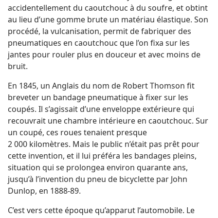
accidentellement du caoutchouc à du soufre, et obtint
au lieu d’une gomme brute un matériau élastique. Son
procédé, la vulcanisation, permit de fabriquer des
pneumatiques en caoutchouc que l’on fixa sur les
jantes pour rouler plus en douceur et avec moins de
bruit.
En 1845, un Anglais du nom de Robert Thomson fit
breveter un bandage pneumatique à fixer sur les
coupés. Il s’agissait d’une enveloppe extérieure qui
recouvrait une chambre intérieure en caoutchouc. Sur
un coupé, ces roues tenaient presque
2 000 kilomètres. Mais le public n’était pas prêt pour
cette invention, et il lui préféra les bandages pleins,
situation qui se prolongea environ quarante ans,
jusqu’à l’invention du pneu de bicyclette par John
Dunlop, en 1888-​89.
C’est vers cette époque qu’apparut l’automobile. Le