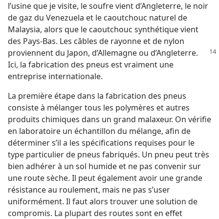
l’usine que je visite, le soufre vient d’Angleterre, le noir
de gaz du Venezuela et le caoutchouc naturel de
Malaysia, alors que le caoutchouc synthétique vient
des Pays-Bas. Les câbles de rayonne et de nylon
proviennent du Japon, d’Allemagne ou d’Angleterre.
Ici, la fabrication des pneus est vraiment une
entreprise internationale.
La première étape dans la fabrication des pneus
consiste à mélanger tous les polymères et autres
produits chimiques dans un grand malaxeur. On vérifie
en laboratoire un échantillon du mélange, afin de
déterminer s’il a les spécifications requises pour le
type particulier de pneus fabriqués. Un pneu peut très
bien adhérer à un sol humide et ne pas convenir sur
une route sèche. Il peut également avoir une grande
résistance au roulement, mais ne pas s’user
uniformément. Il faut alors trouver une solution de
compromis. La plupart des routes sont en effet