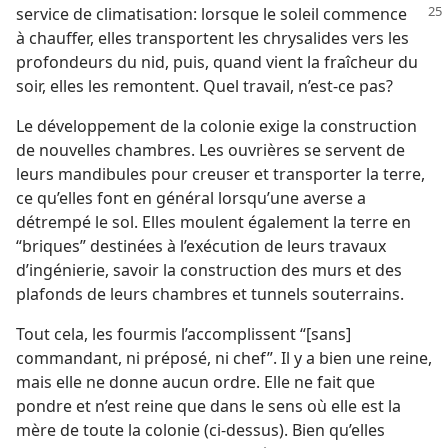
service de climatisation: lorsque le soleil
commence
à chauffer, elles transportent les chrysalides vers les
profondeurs du nid, puis, quand vient la fraîcheur du
soir, elles les remontent. Quel travail, n’est-​ce pas?
Le développement de la colonie exige la construction
de nouvelles chambres. Les ouvrières se servent de
leurs mandibules pour creuser et transporter la terre,
ce qu’elles font en général lorsqu’une averse a
détrempé le sol. Elles moulent également la terre en
“briques” destinées à l’exécution de leurs travaux
d’ingénierie, savoir la construction des murs et des
plafonds de leurs chambres et tunnels souterrains.
Tout cela, les fourmis l’accomplissent “[sans]
commandant, ni préposé, ni chef”. Il y a bien une reine,
mais elle ne donne aucun ordre. Elle ne fait que
pondre et n’est reine que dans le sens où elle est la
mère de toute la colonie (ci-dessus). Bien qu’elles