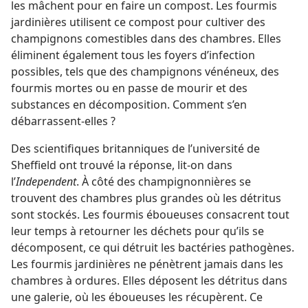
les mâchent pour en faire un compost. Les fourmis
jardinières utilisent ce compost pour cultiver des
champignons comestibles dans des chambres. Elles
éliminent également tous les foyers d’infection
possibles, tels que des champignons vénéneux, des
fourmis mortes ou en passe de mourir et des
substances en décomposition. Comment s’en
débarrassent-​elles ?
Des scientifiques britanniques de l’université de
Sheffield ont trouvé la réponse, lit-​on dans
l’
Independent
. À côté des champignonnières se
trouvent des chambres plus grandes où les détritus
sont stockés. Les fourmis éboueuses consacrent tout
leur temps à retourner les déchets pour qu’ils se
décomposent, ce qui détruit les bactéries pathogènes.
Les fourmis jardinières ne pénètrent jamais dans les
chambres à ordures. Elles déposent les détritus dans
une galerie, où les éboueuses les récupèrent. Ce