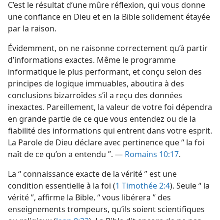
C’est le résultat d’une mûre réflexion, qui vous donne
une confiance en Dieu et en la Bible solidement étayée
par la raison.
Évidemment, on ne raisonne correctement qu’à partir
d’informations exactes. Même le programme
informatique le plus performant, et conçu selon des
principes de logique immuables, aboutira à des
conclusions bizarroïdes s’il a reçu des données
inexactes. Pareillement, la valeur de votre foi dépendra
en grande partie de ce que vous entendez ou de la
fiabilité des informations qui entrent dans votre esprit.
La Parole de Dieu déclare avec pertinence que “ la foi
naît de ce qu’on a entendu ”. —
Romains 10:17
.
La “ connaissance exacte de la vérité ” est une
condition essentielle à la foi (
1 Timothée 2:4
). Seule “ la
vérité ”, affirme la Bible, “ vous libérera ” des
enseignements trompeurs, qu’ils soient scientifiques