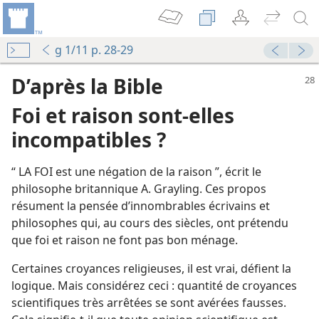
g 1/11 p. 28-29
D’après la Bible
Foi et raison sont-​elles
incompatibles ?
“ LA FOI est une négation de la raison ”, écrit le
philosophe britannique A. Grayling. Ces propos
résument la pensée d’innombrables écrivains et
philosophes qui, au cours des siècles, ont prétendu
que foi et raison ne font pas bon ménage.
Certaines croyances religieuses, il est vrai, défient la
logique. Mais considérez ceci : quantité de croyances
scientifiques très arrêtées se sont avérées fausses.