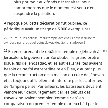
plus pourvoir aux fonds nécessaires, nous
comprendrons que le moment est venu d’en
suspendre la parution.
À l’époque où cette déclaration fut publiée, ce
périodique avait un tirage de 6 000 exemplaires.
22. Pourquoi les bâtisseurs du temple avaient-​ils besoin d’une foi
extraordinaire, et quel point de vue devaient-​ils adopter?
22
En entreprenant de rebâtir le temple de Jéhovah à
Jérusalem, le gouverneur Zorobabel, le grand prêtre
Josué, fils de Jéhozadac, et les autres Israélites avaient
besoin d’une foi extraordinaire en Dieu, d’autant plus
que la reconstruction de la maison du culte de Jéhovah
était toujours officiellement interdite par les autorités
de l’Empire perse. Par ailleurs, les bâtisseurs devaient
vaincre leur découragement, car les débuts des
travaux pouvaient sembler “comme rien” en
comparaison du premier temple glorieux bâti par le