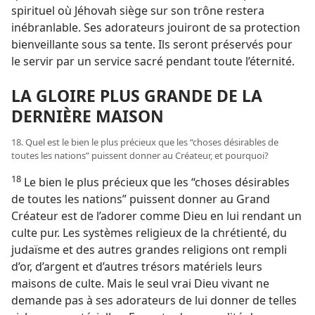
spirituel où Jéhovah siège sur son trône restera
inébranlable. Ses adorateurs jouiront de sa protection
bienveillante sous sa tente. Ils seront préservés pour
le servir par un service sacré pendant toute l’éternité.
LA GLOIRE PLUS GRANDE DE LA
DERNIÈRE MAISON
18. Quel est le bien le plus précieux que les “choses désirables de
toutes les nations” puissent donner au Créateur, et pourquoi?
18
Le bien le plus précieux que les “choses désirables
de toutes les nations” puissent donner au Grand
Créateur est de l’adorer comme Dieu en lui rendant un
culte pur. Les systèmes religieux de la chrétienté, du
judaïsme et des autres grandes religions ont rempli
d’or, d’argent et d’autres trésors matériels leurs
maisons de culte. Mais le seul vrai Dieu vivant ne
demande pas à ses adorateurs de lui donner de telles