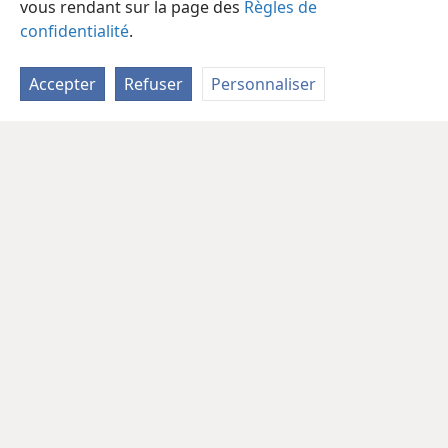
vous rendant sur la page des
Règles de
confidentialité
.
Accepter
Refuser
Personnaliser