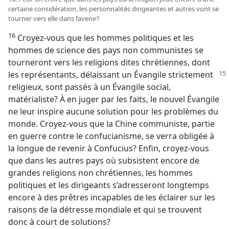
certaine considération, les personnalités dirigeantes et autres vont se
tourner vers elle dans l’avenir?
16
Croyez-​vous que les hommes politiques et les
hommes de science des pays non communistes se
tourneront vers les religions dites chrétiennes, dont
les représentants, délaissant
un Évangile strictement
religieux, sont passés à un Évangile social,
matérialiste? À en juger par les faits, le nouvel Évangile
ne leur inspire aucune solution pour les problèmes du
monde. Croyez-​vous que la Chine communiste, partie
en guerre contre le confucianisme, se verra obligée à
la longue de revenir à Confucius? Enfin, croyez-​vous
que dans les autres pays où subsistent encore de
grandes religions non chrétiennes, les hommes
politiques et les dirigeants s’adresseront longtemps
encore à des prêtres incapables de les éclairer sur les
raisons de la détresse mondiale et qui se trouvent
donc à court de solutions?