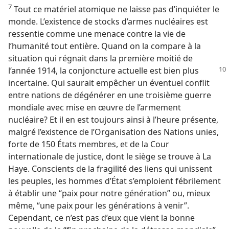
7
Tout ce matériel atomique ne laisse pas d’inquiéter le
monde. L’existence de stocks d’armes nucléaires est
ressentie comme une menace contre la vie de
l’humanité tout entière. Quand on la compare à la
situation qui régnait dans la première moitié de
l’année 1914, la conjoncture
actuelle est bien plus
incertaine. Qui saurait empêcher un éventuel conflit
entre nations de dégénérer en une troisième guerre
mondiale avec mise en œuvre de l’armement
nucléaire? Et il en est toujours ainsi à l’heure présente,
malgré l’existence de l’Organisation des Nations unies,
forte de 150 États membres, et de la Cour
internationale de justice, dont le siège se trouve à La
Haye. Conscients de la fragilité des liens qui unissent
les peuples, les hommes d’État s’emploient fébrilement
à établir une “paix pour notre génération” ou, mieux
même, “une paix pour les générations à venir”.
Cependant, ce n’est pas d’eux que vient la bonne