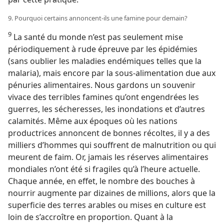
9. Pourquoi certains annoncent-​ils une famine pour demain?
9
La santé du monde n’est pas seulement mise
périodiquement à rude épreuve par les épidémies
(sans oublier les maladies endémiques telles que la
malaria), mais encore par la sous-alimentation due aux
pénuries alimentaires. Nous gardons un souvenir
vivace des terribles famines qu’ont engendrées les
guerres, les sécheresses, les inondations et d’autres
calamités. Même aux époques où les nations
productrices annoncent de bonnes récoltes, il y a des
milliers d’hommes qui souffrent de malnutrition ou qui
meurent de faim. Or, jamais les réserves alimentaires
mondiales n’ont été si fragiles qu’à l’heure actuelle.
Chaque année, en effet, le nombre des bouches à
nourrir augmente par dizaines de millions, alors que la
superficie des terres arables ou mises en culture est
loin de s’accroître en proportion. Quant à la