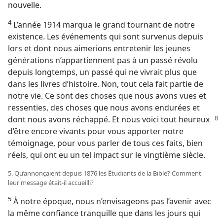
nouvelle.
4
L’année 1914 marqua le grand tournant de notre
existence. Les événements qui sont survenus depuis
lors et dont nous aimerions entretenir les jeunes
générations n’appartiennent pas à un passé révolu
depuis longtemps, un passé qui ne vivrait plus que
dans les livres d’histoire. Non, tout cela fait partie de
notre vie. Ce sont des choses que nous avons vues et
ressenties, des choses que nous avons endurées et
dont nous avons réchappé. Et nous voici
tout heureux
d’être encore vivants pour vous apporter notre
témoignage, pour vous parler de tous ces faits, bien
réels, qui ont eu un tel impact sur le vingtième siècle.
5. Qu’annonçaient depuis 1876 les Étudiants de la Bible? Comment
leur message était-​il accueilli?
5
À notre époque, nous n’envisageons pas l’avenir avec
la même confiance tranquille que dans les jours qui