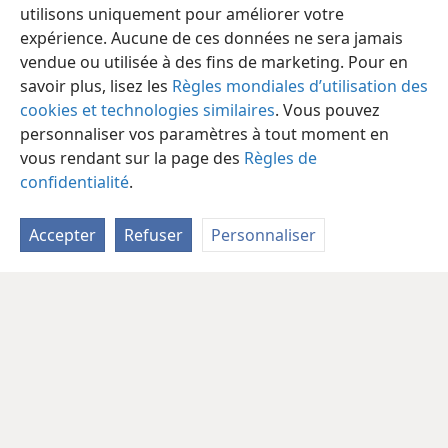
utilisons uniquement pour améliorer votre
expérience. Aucune de ces données ne sera jamais
vendue ou utilisée à des fins de marketing. Pour en
savoir plus, lisez les
Règles mondiales d’utilisation des
cookies et technologies similaires
. Vous pouvez
personnaliser vos paramètres à tout moment en
vous rendant sur la page des
Règles de
confidentialité
.
Accepter
Refuser
Personnaliser