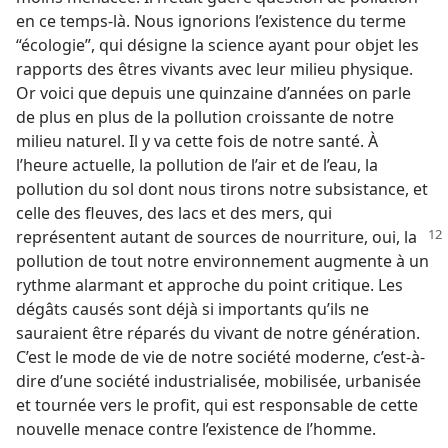
en ce temps-​là. Nous ignorions l’existence du terme
“écologie”, qui désigne la science ayant pour objet les
rapports des êtres vivants avec leur milieu physique.
Or voici que depuis une quinzaine d’années on parle
de plus en plus de la pollution croissante de notre
milieu naturel. Il y va cette fois de notre santé. À
l’heure actuelle, la pollution de l’air et de l’eau, la
pollution du sol dont nous tirons notre subsistance, et
celle des fleuves, des lacs et des mers, qui
représentent autant de sources de nourriture,
oui, la
pollution de tout notre environnement augmente à un
rythme alarmant et approche du point critique. Les
dégâts causés sont déjà si importants qu’ils ne
sauraient être réparés du vivant de notre génération.
C’est le mode de vie de notre société moderne, c’est-à-
dire d’une société industrialisée, mobilisée, urbanisée
et tournée vers le profit, qui est responsable de cette
nouvelle menace contre l’existence de l’homme.