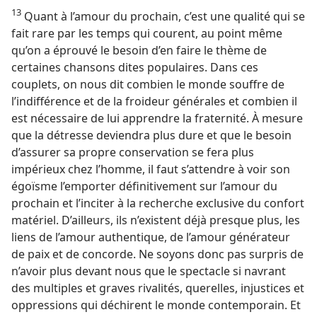
13
Quant à l’amour du prochain, c’est une qualité qui se
fait rare par les temps qui courent, au point même
qu’on a éprouvé le besoin d’en faire le thème de
certaines chansons dites populaires. Dans ces
couplets, on nous dit combien le monde souffre de
l’indifférence et de la froideur générales et combien il
est nécessaire de lui apprendre la fraternité. À mesure
que la détresse deviendra plus dure et que le besoin
d’assurer sa propre conservation se fera plus
impérieux chez l’homme, il faut s’attendre à voir son
égoïsme l’emporter définitivement sur l’amour du
prochain et l’inciter à la recherche exclusive du confort
matériel. D’ailleurs, ils n’existent déjà presque plus, les
liens de l’amour authentique, de l’amour générateur
de paix et de concorde. Ne soyons donc pas surpris de
n’avoir plus devant nous que le spectacle si navrant
des multiples et graves rivalités, querelles, injustices et
oppressions qui déchirent le monde contemporain. Et