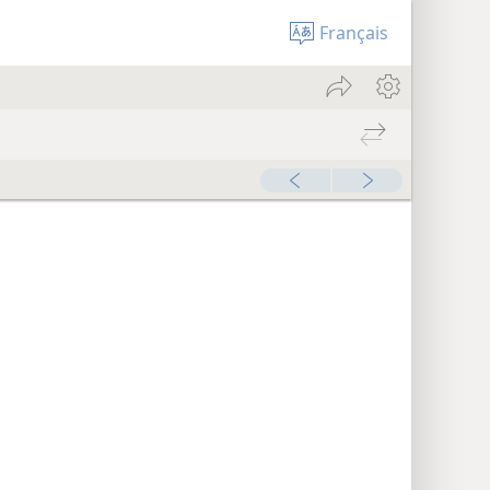
Français