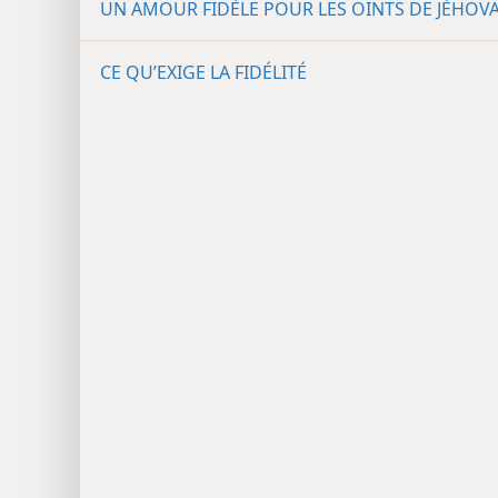
UN AMOUR FIDÈLE POUR LES OINTS DE JÉHOV
CE QU’EXIGE LA FIDÉLITÉ