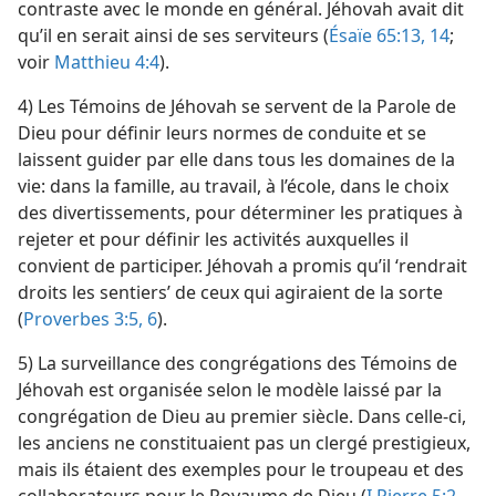
contraste avec le monde en général. Jéhovah avait dit
qu’il en serait ainsi de ses serviteurs (
Ésaïe 65:13, 14
;
voir
Matthieu 4:4
).
4) Les Témoins de Jéhovah se servent de la Parole de
Dieu pour définir leurs normes de conduite et se
laissent guider par elle dans tous les domaines de la
vie: dans la famille, au travail, à l’école, dans le choix
des divertissements, pour déterminer les pratiques à
rejeter et pour définir les activités auxquelles il
convient de participer. Jéhovah a promis qu’il ‘rendrait
droits les sentiers’ de ceux qui agiraient de la sorte
(
Proverbes 3:5, 6
).
5) La surveillance des congrégations des Témoins de
Jéhovah est organisée selon le modèle laissé par la
congrégation de Dieu au premier siècle. Dans celle-ci,
les anciens ne constituaient pas un clergé prestigieux,
mais ils étaient des exemples pour le troupeau et des