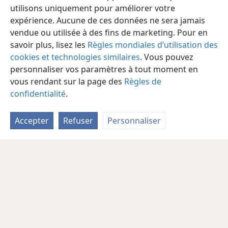
utilisons uniquement pour améliorer votre
expérience. Aucune de ces données ne sera jamais
vendue ou utilisée à des fins de marketing. Pour en
savoir plus, lisez les
Règles mondiales d’utilisation des
cookies et technologies similaires
. Vous pouvez
personnaliser vos paramètres à tout moment en
vous rendant sur la page des
Règles de
confidentialité
.
Accepter
Refuser
Personnaliser