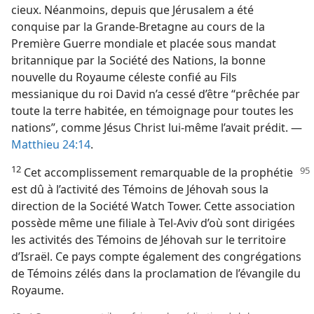
cieux. Néanmoins, depuis que Jérusalem a été
conquise par la Grande-Bretagne au cours de la
Première Guerre mondiale et placée sous mandat
britannique par la Société des Nations, la bonne
nouvelle du Royaume céleste confié au Fils
messianique du roi David n’a cessé d’être “prêchée par
toute la terre habitée, en témoignage pour toutes les
nations”, comme Jésus Christ lui-​même l’avait prédit. —
Matthieu 24:14
.
12
Cet accomplissement remarquable de la prophétie
est dû à l’activité des Témoins de Jéhovah sous la
direction de la Société Watch Tower. Cette association
possède même une filiale à Tel-Aviv d’où sont dirigées
les activités des Témoins de Jéhovah sur le territoire
d’Israël. Ce pays compte également des congrégations
de Témoins zélés dans la proclamation de l’évangile du
Royaume.