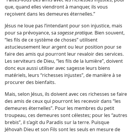
que, quand elles viendront à manquer, ils vous
reçoivent dans les demeures éternelles.”
Jésus ne loue pas l’intendant pour son injustice, mais
pour sa prévoyance, sa
sagesse pratique.
Bien souvent,
“les fils de ce système de choses” utilisent
astucieusement leur argent ou leur position pour se
faire des amis qui pourront leur revaloir des services.
Les serviteurs de Dieu, “les fils de la lumière”, doivent
donc eux aussi utiliser avec sagesse leurs biens
matériels, leurs “richesses injustes”, de manière à se
procurer des bienfaits.
Mais, selon Jésus, ils doivent avec ces richesses se faire
des amis de ceux qui pourront les recevoir dans “les
demeures éternelles”. Pour les membres du petit
troupeau, ces demeures sont célestes; pour les “autres
brebis”, il s’agit du Paradis sur la terre. Puisque
Jéhovah Dieu et son Fils sont les seuls en mesure de