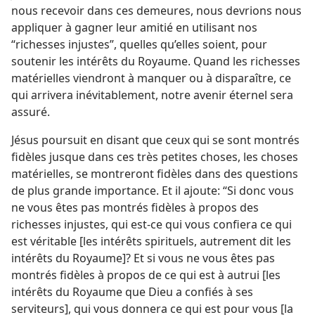
nous recevoir dans ces demeures, nous devrions nous
appliquer à gagner leur amitié en utilisant nos
“richesses injustes”, quelles qu’elles soient, pour
soutenir les intérêts du Royaume. Quand les richesses
matérielles viendront à manquer ou à disparaître, ce
qui arrivera inévitablement, notre avenir éternel sera
assuré.
Jésus poursuit en disant que ceux qui se sont montrés
fidèles jusque dans ces très petites choses, les choses
matérielles, se montreront fidèles dans des questions
de plus grande importance. Et il ajoute: “Si donc vous
ne vous êtes pas montrés fidèles à propos des
richesses injustes, qui est-​ce qui vous confiera ce qui
est véritable [les intérêts spirituels, autrement dit les
intérêts du Royaume]? Et si vous ne vous êtes pas
montrés fidèles à propos de ce qui est à autrui [les
intérêts du Royaume que Dieu a confiés à ses
serviteurs], qui vous donnera ce qui est pour vous [la